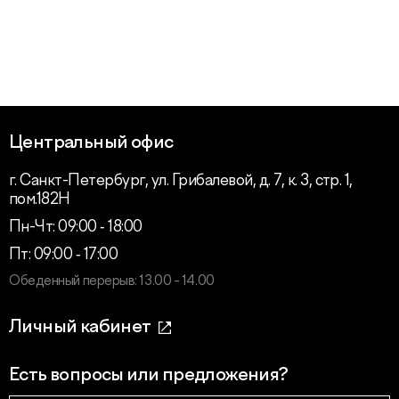
Центральный офис
г. Санкт-Петербург, ул. Грибалевой, д. 7, к. 3, стр. 1,
пом.182Н
Пн-Чт: 09:00 ‑ 18:00
Пт: 09:00 ‑ 17:00
Обеденный перерыв: 13.00 - 14.00
Личный кабинет
Есть вопросы или предложения?