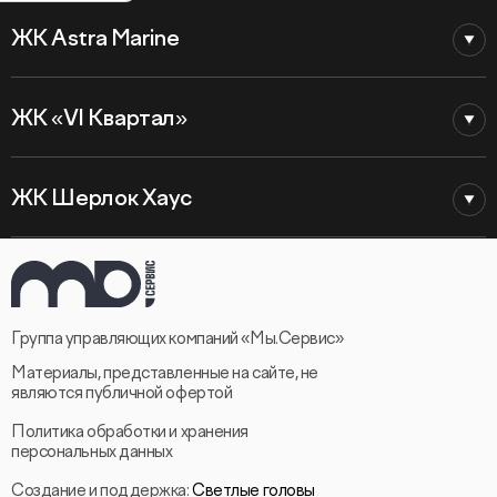
ЖК Astra Marine
ЖК «VI Квартал»
ЖК Шерлок Хаус
Группа управляющих компаний «Мы.Сервис»
Материалы, представленные на сайте, не
являются публичной офертой
Политика обработки и хранения
персональных данных
Создание и поддержка:
Светлые головы