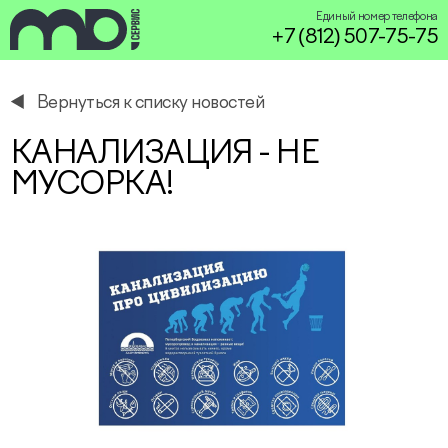
Единый номер телефона
+7 (812) 507-75-75
Вернуться к списку новостей
service@miservice.ru
КАНАЛИЗАЦИЯ - НЕ
МУСОРКА!