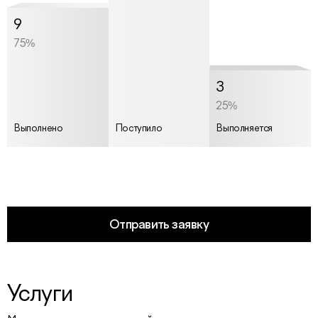
9
75%
3
25%
Выполнено
Поступило
Выполняется
Отправить заявку
Услуги