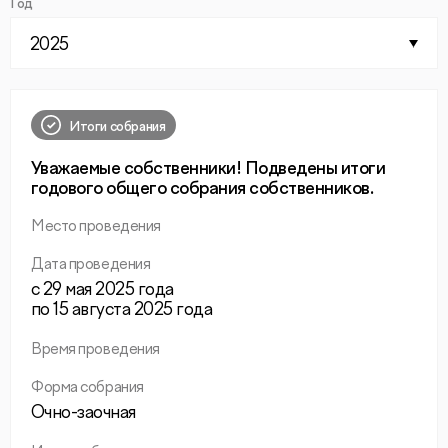
Год
2025
Итоги собрания
Уважаемые собственники! Подведены итоги
годового общего собрания собственников.
Место проведения
Дата проведения
с 29 мая 2025 года
по 15 августа 2025 года
Время проведения
Форма собрания
Очно-заочная