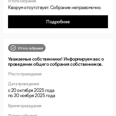
Итоги собрания
Кворум отсутствует. Собрание неправомочно.
Подробнее
Итоги собрания
Уважаемые собственники! Информируем вас о
проведении общего собрания собственников.
Место проведения
Дата проведения
с 20 октября 2025 года
по 30 ноября 2025 года
Время проведения