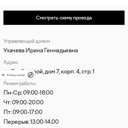
Смотреть схему проезда
Управляющий домом
Ухачева Ирина Геннадьевна
Адрес
ул. Грибалевой, дом 7, корп. 4, стр. 1
Privacy notice
Режим работы
Пн-Ср: 09:00‑18:00
Чт: 09:00‑20:00
Пт: 09:00‑17:00
Перерыв: 13.00-14.00