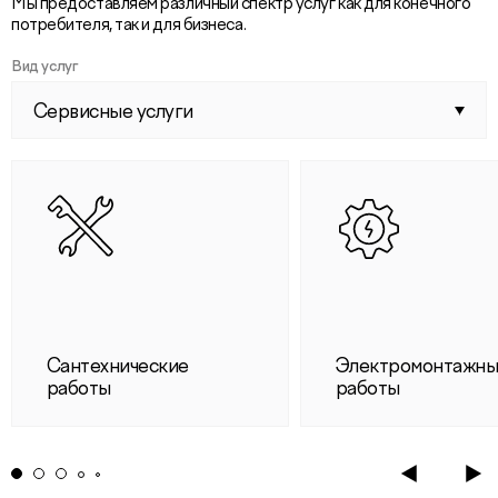
Мы предоставляем различный спектр услуг как для конечного
потребителя, так и для бизнеса.
Вид услуг
Сервисные услуги
Сантехнические
Электромонтажн
работы
работы