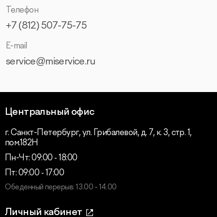
Телефон
+7 (812) 507-75-75
E-mail
service@miservice.ru
Центральный офис
г. Санкт-Петербург, ул. Грибалевой, д. 7, к. 3, стр. 1,
пом.182Н
Пн-Чт: 09:00 ‑ 18:00
Пт: 09:00 ‑ 17:00
Обеденный перерыв: 13.00 - 14.00
Личный кабинет