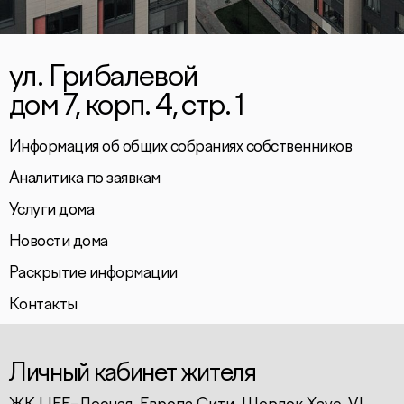
ул. Грибалевой
дом 7, корп. 4, стр. 1
Информация об общих собраниях собственников
Аналитика по заявкам
Услуги дома
Новости дома
Раскрытие информации
Контакты
Личный кабинет жителя