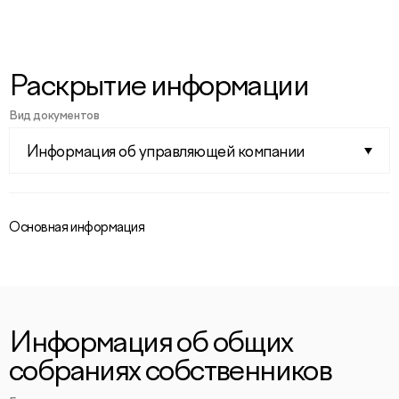
Раскрытие информации
Вид документов
Информация об управляющей компании
Основная информация
Информация об общих
собраниях собственников