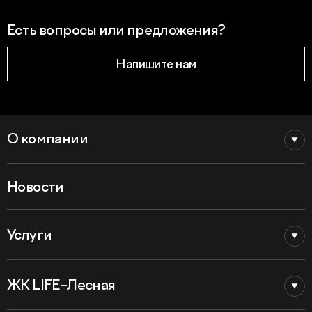
Есть вопросы или предложения?
Напишите нам
О компании
Новости
Услуги
ЖК LIFE–Лесная