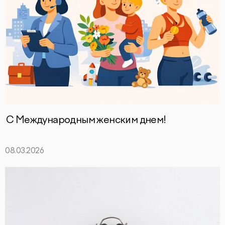
С Международным женским днем!
08.03.2026