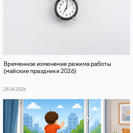
Временное изменение режима работы
(майские праздники 2026)
28.04.2026