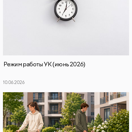
Режим работы УК (июнь 2026)
10.06.2026