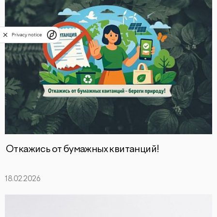
Privacy notice
Откажись от бумажных квитанций!
18.02.2026