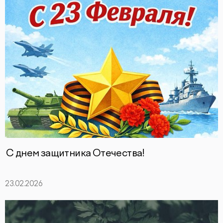
С днем защитника Отечества!
23.02.2026