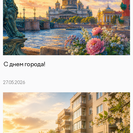
С днем города!
27.05.2026