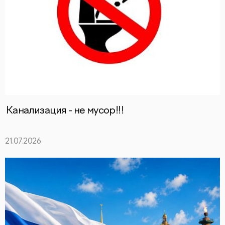
Канализация - не мусор!!!
21.07.2026