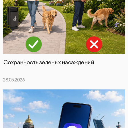
Сохранность зеленых насаждений
28.05.2026