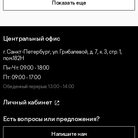
Показать еще
Центральный офис
г. Санкт-Петербург, ул. Грибалевой, д. 7, к. 3, стр. 1,
пом.182Н
Пн-Чт: 09:00 ‑ 18:00
Пт: 09:00 ‑ 17:00
Обеденный перерыв: 13.00 - 14.00
Личный кабинет
Есть вопросы или предложения?
Напишите нам