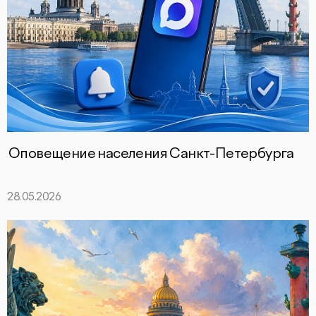
Оповещение населения Санкт-Петербурга
28.05.2026