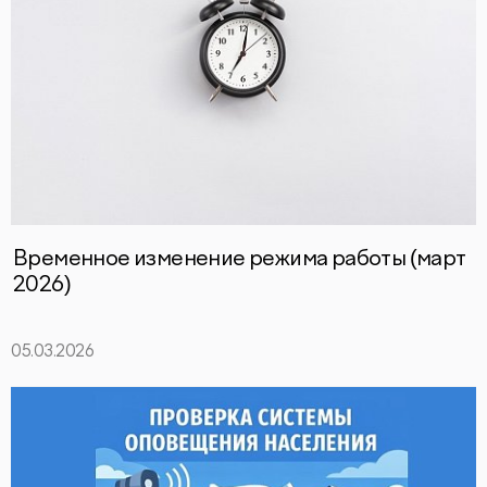
Временное изменение режима работы (март
2026)
05.03.2026