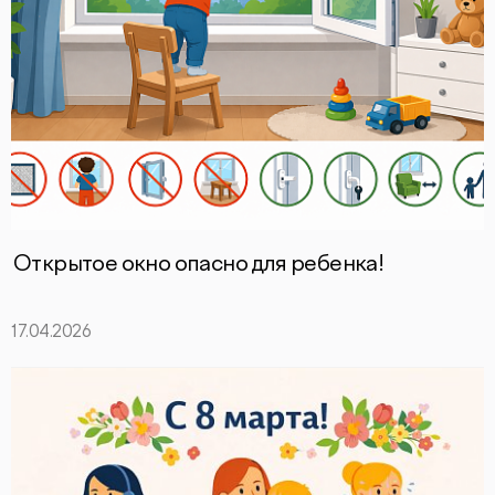
Открытое окно опасно для ребенка!
17.04.2026