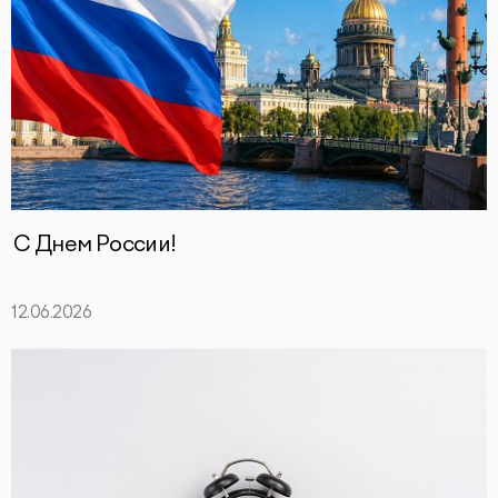
С Днем России!
12.06.2026