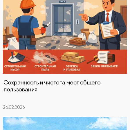
Сохранность и чистота мест общего
пользования
26.02.2026