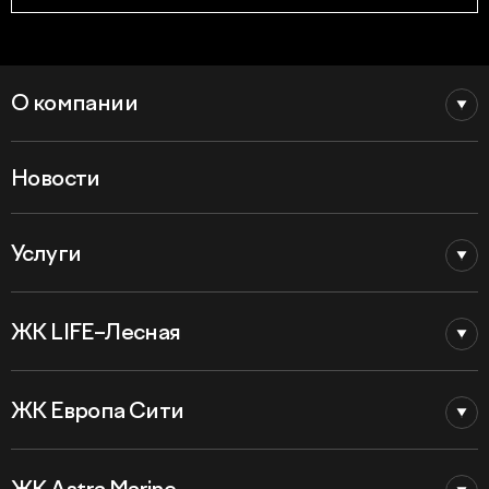
О компании
Новости
Услуги
ЖК LIFE–Лесная
ЖК Европа Сити