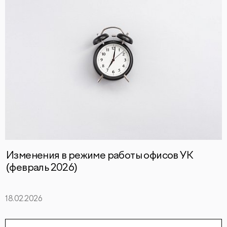
Изменения в режиме работы офисов УК
(февраль 2026)
18.02.2026