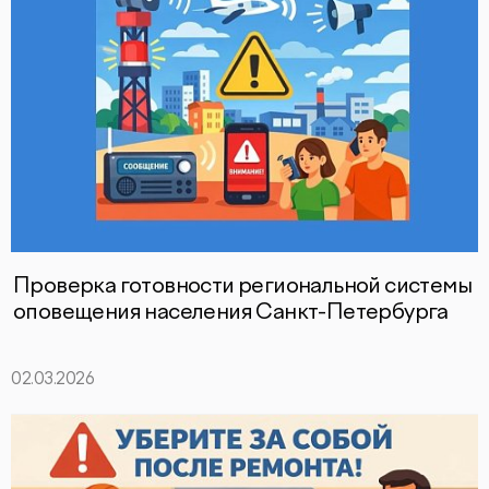
Проверка готовности региональной системы
оповещения населения Санкт-Петербурга
02.03.2026