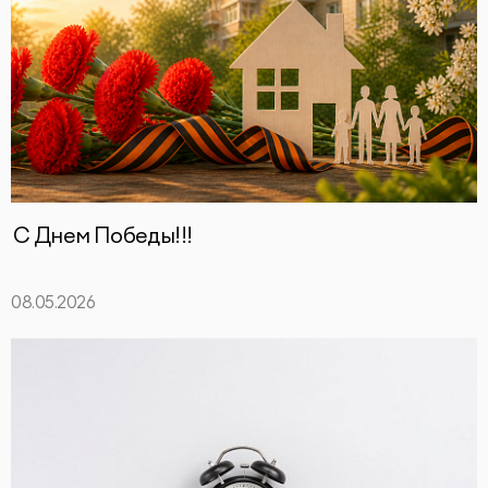
С Днем Победы!!!
08.05.2026