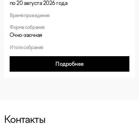
по 20 августа 2026 года
Время проведения
Форма собрания
Очно-заочная
Итоги собрания
Подробнее
Контакты