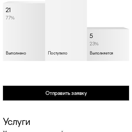
21
77%
5
23%
Выполнено
Поступило
Выполняется
Отправить заявку
Услуги