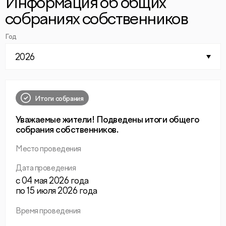
Информация об общих
собраниях собственников
Год
2026
Итоги собрания
Уважаемые жители! Подведены итоги общего
собрания собственников.
Место проведения
Дата проведения
с 04 мая 2026 года
по 15 июля 2026 года
Время проведения