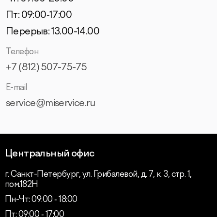
Пт: 09:00‑17:00
Перерыв: 13.00-14.00
Телефон
+7 (812) 507-75-75
E-mail
service@miservice.ru
Центральный офис
г. Санкт-Петербург, ул. Грибалевой, д. 7, к. 3, стр. 1,
пом.182Н
Пн-Чт: 09:00 ‑ 18:00
Пт: 09:00 ‑ 17:00