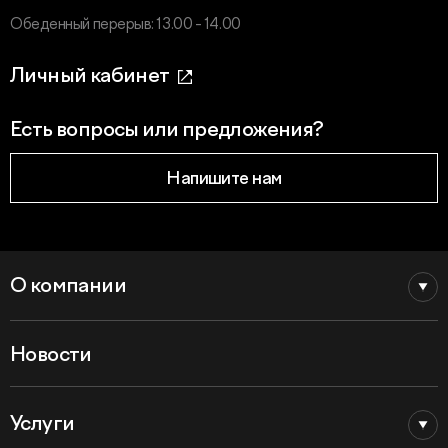
Обеденный перерыв: 13.00 - 14.00
Личный кабинет
Есть вопросы или предложения?
Напишите нам
О компании
Новости
Услуги