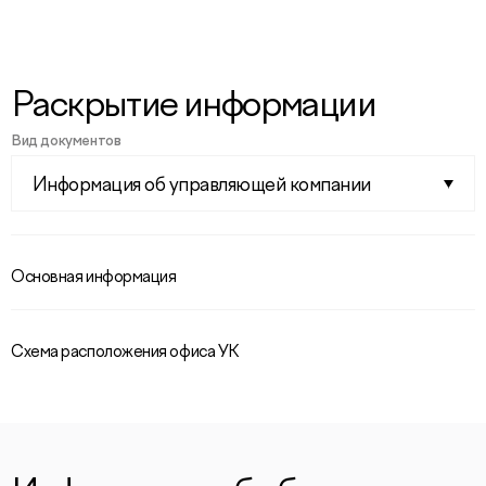
Раскрытие информации
Вид документов
Информация об управляющей компании
Основная информация
Схема расположения офиса УК