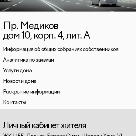
Пр. Медиков
дом 10, корп. 4, лит. А
Информация об общих собраниях собственников
Аналитика по заявкам
Услуги дома
Новости дома
Раскрытие информации
Контакты
Личный кабинет жителя