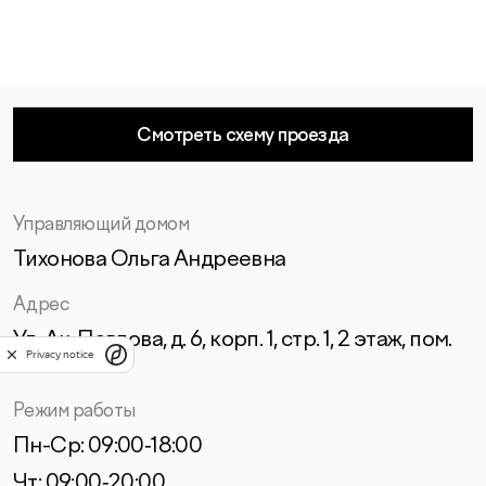
Смотреть схему проезда
Управляющий домом
Тихонова Ольга Андреевна
Адрес
Ул. Ак. Павлова, д. 6, корп. 1, стр. 1, 2 этаж, пом.
Privacy notice
21-Н
Режим работы
Пн-Ср: 09:00‑18:00
Чт: 09:00‑20:00