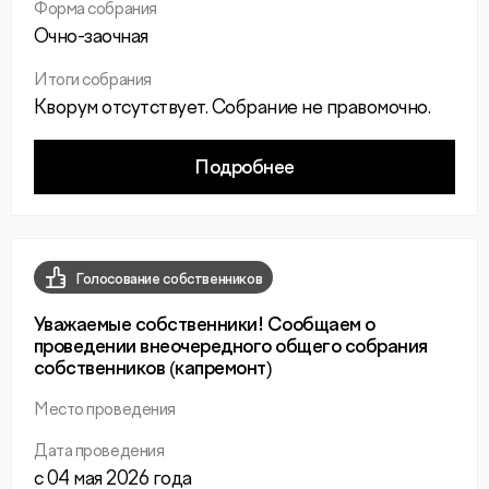
Форма собрания
Очно-заочная
Итоги собрания
Кворум отсутствует. Собрание не правомочно.
Подробнее
Голосование собственников
Уважаемые собственники! Сообщаем о
проведении внеочередного общего собрания
собственников (капремонт)
Место проведения
Дата проведения
с 04 мая 2026 года