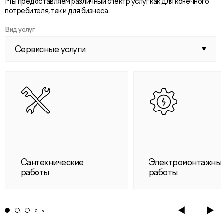
Мы предоставляем различный спектр услуг как для конечного
потребителя, так и для бизнеса.
Вид услуг
Сервисные услуги
Сантехнические
Электромонтажн
работы
работы