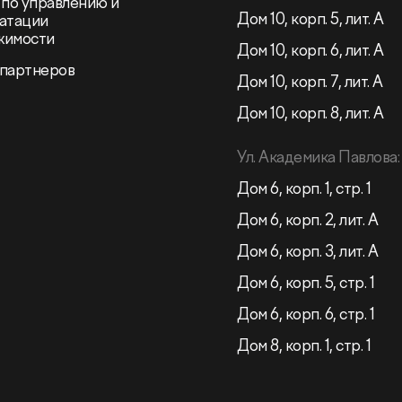
 по управлению и
Дом 10, корп. 5, лит. А
атации
жимости
Дом 10, корп. 6, лит. А
 партнеров
Дом 10, корп. 7, лит. А
Дом 10, корп. 8, лит. А
Ул. Академика Павлова:
Дом 6, корп. 1, стр. 1
Дом 6, корп. 2, лит. А
Дом 6, корп. 3, лит. А
Дом 6, корп. 5, стр. 1
Дом 6, корп. 6, стр. 1
Дом 8, корп. 1, стр. 1