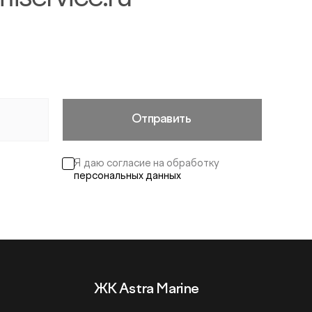
Отправить
Я даю согласие на обработку
персональных данных
ЖК Astra Marine