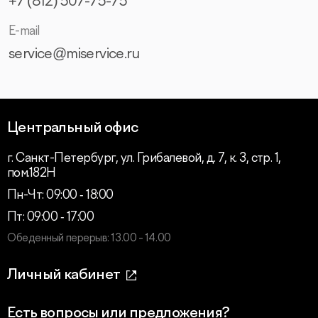
+7 (812) 507-75-75
E-mail
service@miservice.ru
Центральный офис
г. Санкт-Петербург, ул. Грибалевой, д. 7, к. 3, стр. 1,
пом.182Н
Пн-Чт: 09:00 ‑ 18:00
Пт: 09:00 ‑ 17:00
Обеденный перерыв: 13.00 - 14.00
Личный кабинет
Есть вопросы или предложения?