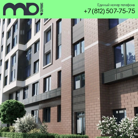
Единый номер телефона
+7 (812) 507-75-75
service@miservice.ru