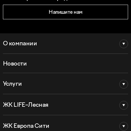
Напишите нам
О компании
Новости
Услуги
ЖК LIFE–Лесная
ЖК Европа Сити