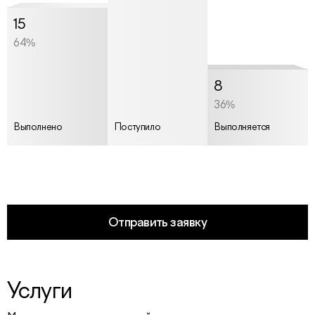
15
64%
8
36%
Выполнено
Поступило
Выполняется
Отправить заявку
Услуги