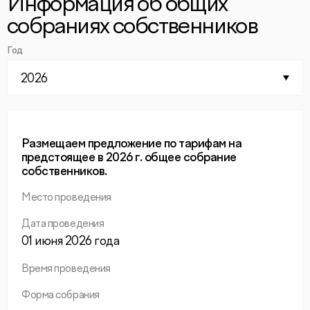
Информация об общих
собраниях собственников
Год
2026
Размещаем предложение по тарифам на
предстоящее в 2026 г. общее собрание
собственников.
Место проведения
Дата проведения
01 июня 2026 года
Время проведения
Форма собрания