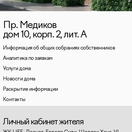
Пр. Медиков
дом 10, корп. 2, лит. А
Информация об общих собраниях собственников
Аналитика по заявкам
Услуги дома
Новости дома
Раскрытие информации
Контакты
Личный кабинет жителя