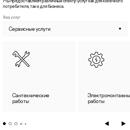
Мы предоставляем различный спектр услуг как для конечного
потребителя, так и для бизнеса.
Вид услуг
Сервисные услуги
Сантехнические
Электромонтажн
работы
работы