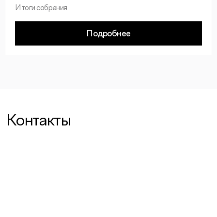
Итоги собрания
Подробнее
Контакты