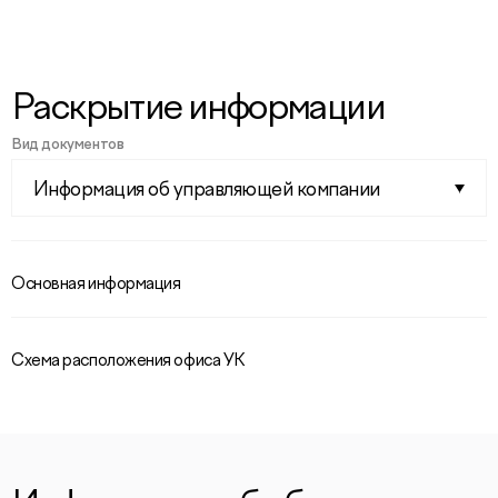
Раскрытие информации
Вид документов
Информация об управляющей компании
Основная информация
Схема расположения офиса УК