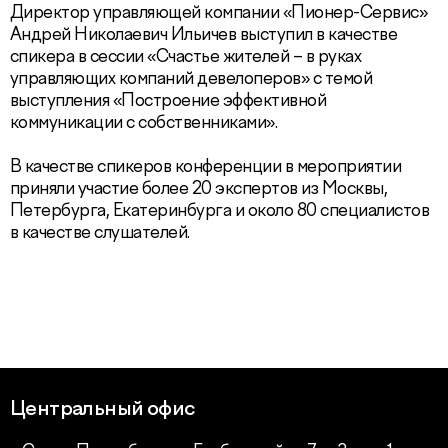
Директор управляющей компании «Пионер-Сервис»
Андрей Николаевич Ильичев выступил в качестве
спикера в сессии «Счастье жителей – в руках
управляющих компаний девелоперов» с темой
выступления «Построение эффективной
коммуникации с собственниками».
В качестве спикеров конференции в мероприятии
приняли участие более 20 экспертов из Москвы,
Петербурга, Екатеринбурга и около 80 специалистов
в качестве слушателей.
Центральный офис