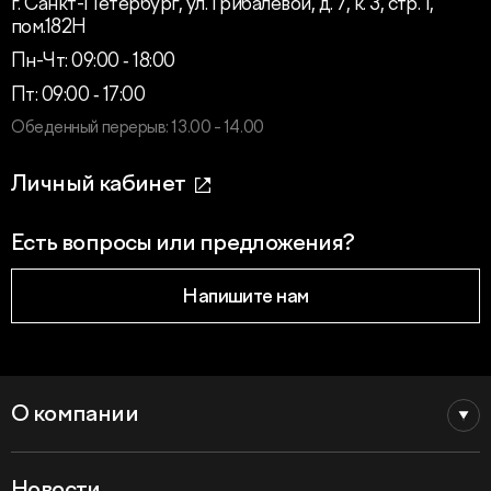
г. Санкт-Петербург, ул. Грибалевой, д. 7, к. 3, стр. 1,
пом.182Н
Пн-Чт: 09:00 ‑ 18:00
Пт: 09:00 ‑ 17:00
Обеденный перерыв: 13.00 - 14.00
Личный кабинет
Есть вопросы или предложения?
Напишите нам
О компании
Новости