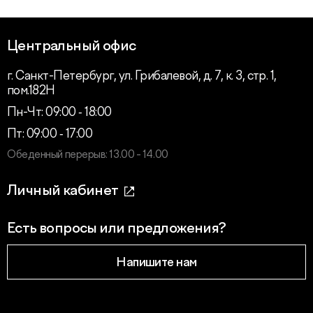
Центральный офис
г. Санкт-Петербург, ул. Грибалевой, д. 7, к. 3, стр. 1,
пом.182Н
Пн-Чт: 09:00 ‑ 18:00
Пт: 09:00 ‑ 17:00
Обеденный перерыв: 13.00 - 14.00
Личный кабинет
Есть вопросы или предложения?
Напишите нам