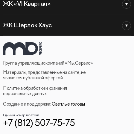
ЖК «VI Квартал»
ЖК Шерлок Хаус
Группа управляющих компаний «Мы.Сервис»
Материалы, представленные на сайте, не
являются публичной офертой
Политика обработки и хранения
персональных данных
Создание и поддержка:
Светлые головы
Единый номер телефона
+7 (812) 507-75-75