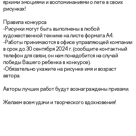
яркими эмоциями и воспоминаниями о лете в своих
рисунках!
Правила конкурса
-Рисунки могут быть выполнены в любой
художественной технике на листе формата А4.
-Работы принимаются в офисе управляющей компании
в срок до 30 сентября 2024 г. (сообщите контактный
телефон для связи, он нам понадобится на случай
победы Вашего ребенка в конкурсе).
-Обязательно укажите на рисунке имя и возраст
автора.
Авторы лучших работ будут вознаграждены призами.
Желаем всем удачи и творческого вдохновения!