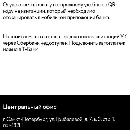
Осуществлять оплату по-прежнему удобно по QR-
коду на квитанции, который необходимо
отсканировать в мобильном приложении банка.
Напоминаем, что автоплатеж для оплаты квитанций УК
через Сбербанк недоступен. Подключить автоплатеж
можно в Т-Банк.
Центральный офис
г. Санкт-Петербург, ул. Грибалевой, д. 7, к. 3, стр. 1,
пом.182Н