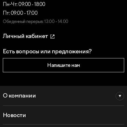
Пн-Чт: 09:00 ‑ 18:00
Пт: 09:00 ‑ 17:00
Обеденный перерыв: 13.00 - 14.00
Личный кабинет
Есть вопросы или предложения?
Напишите нам
О компании
Новости