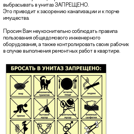
выбрасывать в унитаз ЗАПРЕЩЕНО.
Это приводит к засорению канализации и к порче
имущества.
Просим Вам неукоснительно соблюдать правила
пользования общедомового инженерного
оборудования, а также контролировать своих рабочих
в случае выполнения ремонтных работ в квартире.