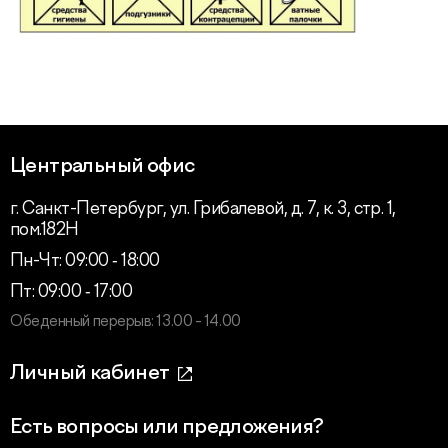
Центральный офис
г. Санкт-Петербург, ул. Грибалевой, д. 7, к. 3, стр. 1,
пом.182Н
Пн-Чт: 09:00 ‑ 18:00
Пт: 09:00 ‑ 17:00
Обеденный перерыв: 13.00 - 14.00
Личный кабинет
Есть вопросы или предложения?