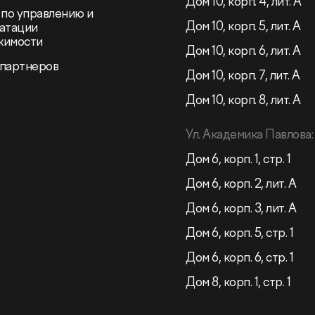
Дом 10, корп. 4, лит. А
 по управлению и
Дом 10, корп. 5, лит. А
атации
жимости
Дом 10, корп. 6, лит. А
 партнеров
Дом 10, корп. 7, лит. А
Дом 10, корп. 8, лит. А
Ул. Академика Павлова:
Дом 6, корп. 1, стр. 1
Дом 6, корп. 2, лит. А
Дом 6, корп. 3, лит. А
Дом 6, корп. 5, стр. 1
Дом 6, корп. 6, стр. 1
Дом 8, корп. 1, стр. 1