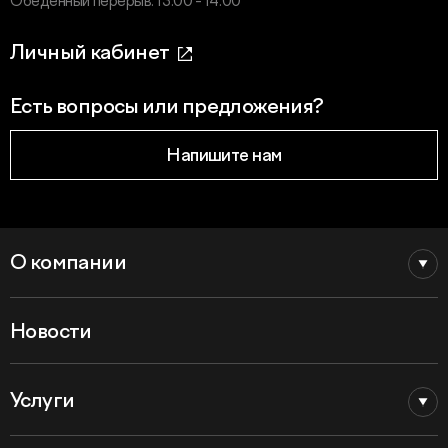
Обеденный перерыв: 13.00 - 14.00
Личный кабинет
Есть вопросы или предложения?
Напишите нам
О компании
Новости
Услуги