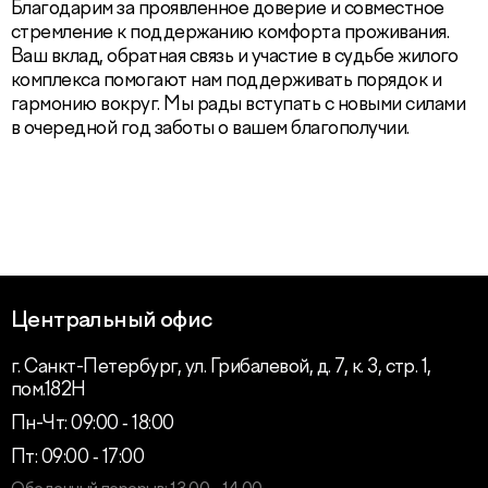
Благодарим за проявленное доверие и совместное
стремление к поддержанию комфорта проживания.
Ваш вклад, обратная связь и участие в судьбе жилого
комплекса помогают нам поддерживать порядок и
гармонию вокруг. Мы рады вступать с новыми силами
в очередной год заботы о вашем благополучии.
Центральный офис
г. Санкт-Петербург, ул. Грибалевой, д. 7, к. 3, стр. 1,
пом.182Н
Пн-Чт: 09:00 ‑ 18:00
Пт: 09:00 ‑ 17:00