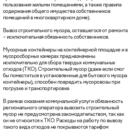
пользования жилыми помещениями, а также правила
содержания общего имущества собственников
помещений в многоквартирном доме).
Вывоз строительного мусора, оставшегося от ремонта
– исключительная обязанность собственников.
Мусорные контейнеры на контейнерной площадке и в
мусоросборных камерах предназначены
исключительно для сбора твердых коммунальных
отходов (ТКО). Строительный мусор (даже если смог
бы поместиться в установленные для бытового мусора
контейнеры), способен повредить мусоровозы при
погрузке и транспортировке.
В рамках оказания коммунальной услуги обязанность
регионального оператора вывозить строительный
мусор не предусмотрена законодательством, так как
он не относится к ТКО. Расходы на работу по вывозу
такого вида отходов не покрываются тарифом