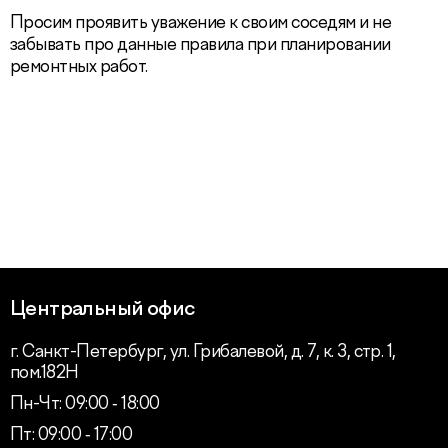
Просим проявить уважение к своим соседям и не
забывать про данные правила при планировании
ремонтных работ.
Центральный офис
г. Санкт-Петербург, ул. Грибалевой, д. 7, к. 3, стр. 1,
пом.182Н
Пн-Чт: 09:00 ‑ 18:00
Пт: 09:00 ‑ 17:00