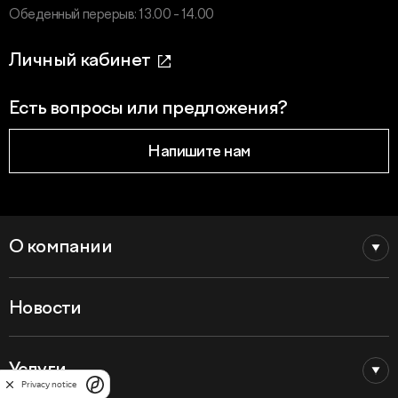
Обеденный перерыв: 13.00 - 14.00
Личный кабинет
Есть вопросы или предложения?
Напишите нам
О компании
Новости
Услуги
Privacy notice