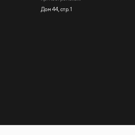
Дом 44, стр. 1