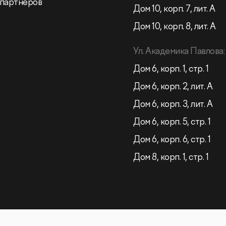
 партнеров
Дом 10, корп. 7, лит. А
Дом 10, корп. 8, лит. А
Ул. Академика Павлова:
Дом 6, корп. 1, стр. 1
Дом 6, корп. 2, лит. А
Дом 6, корп. 3, лит. А
Дом 6, корп. 5, стр. 1
Дом 6, корп. 6, стр. 1
Дом 8, корп. 1, стр. 1