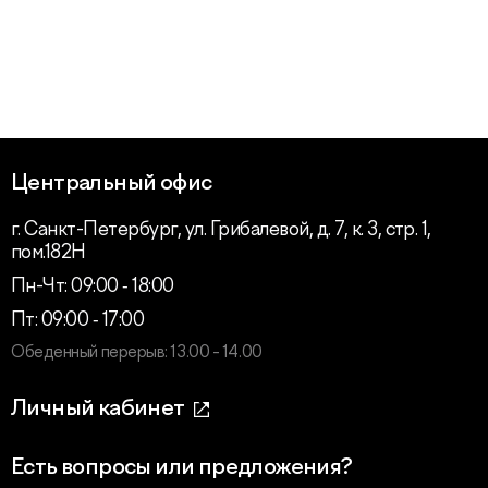
Центральный офис
г. Санкт-Петербург, ул. Грибалевой, д. 7, к. 3, стр. 1,
пом.182Н
Пн-Чт: 09:00 ‑ 18:00
Пт: 09:00 ‑ 17:00
Обеденный перерыв: 13.00 - 14.00
Личный кабинет
Есть вопросы или предложения?