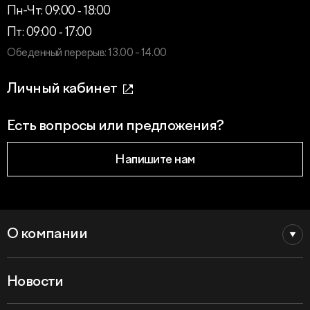
Пн-Чт: 09:00 ‑ 18:00
Пт: 09:00 ‑ 17:00
Обеденный перерыв: 13.00 - 14.00
Личный кабинет
Есть вопросы или предложения?
Напишите нам
О компании
Новости