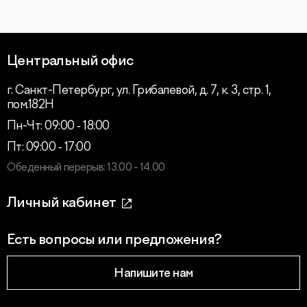
Центральный офис
г. Санкт-Петербург, ул. Грибалевой, д. 7, к. 3, стр. 1,
пом.182Н
Пн-Чт: 09:00 ‑ 18:00
Пт: 09:00 ‑ 17:00
Обеденный перерыв: 13.00 - 14.00
Личный кабинет
Есть вопросы или предложения?
Напишите нам