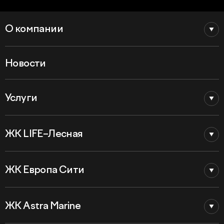
О компании
Новости
Услуги
ЖК LIFE–Лесная
ЖК Европа Сити
ЖК Astra Marine