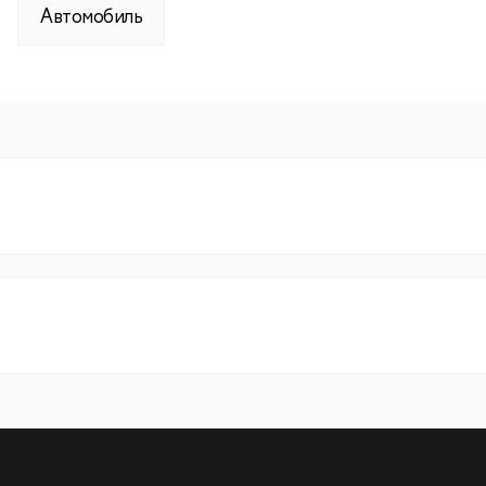
Автомобиль