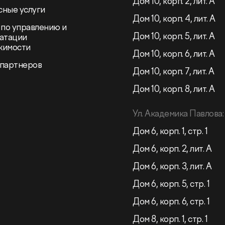
Дом 10, корп. 2, лит. А
ные услуги
Дом 10, корп. 4, лит. А
 по управлению и
Дом 10, корп. 5, лит. А
атации
жимости
Дом 10, корп. 6, лит. А
 партнеров
Дом 10, корп. 7, лит. А
Дом 10, корп. 8, лит. А
Ул. Академика Павлова:
Дом 6, корп. 1, стр. 1
Дом 6, корп. 2, лит. А
Дом 6, корп. 3, лит. А
Дом 6, корп. 5, стр. 1
Дом 6, корп. 6, стр. 1
Дом 8, корп. 1, стр. 1