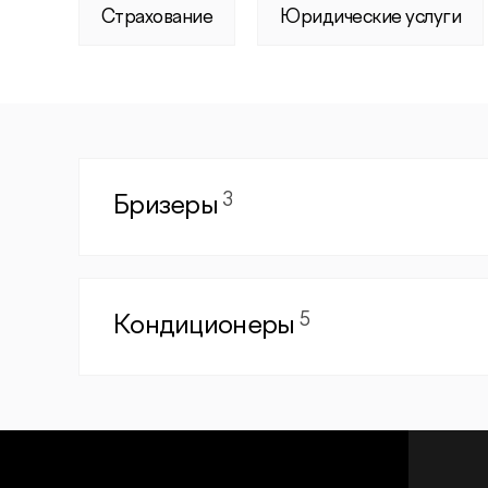
Страхование
Юридические услуги
3
Бризеры
5
Кондиционеры