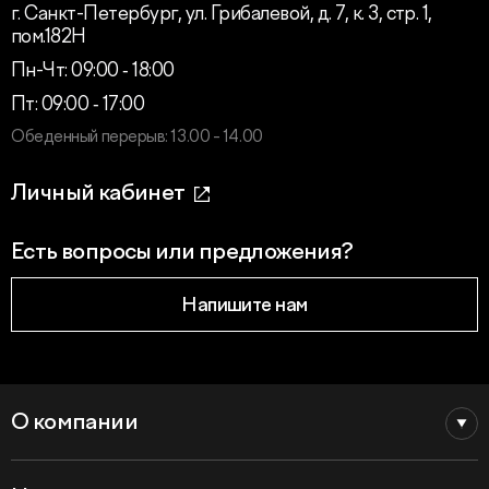
г. Санкт-Петербург, ул. Грибалевой, д. 7, к. 3, стр. 1,
пом.182Н
Пн-Чт: 09:00 ‑ 18:00
Пт: 09:00 ‑ 17:00
Обеденный перерыв: 13.00 - 14.00
Личный кабинет
Есть вопросы или предложения?
Напишите нам
О компании