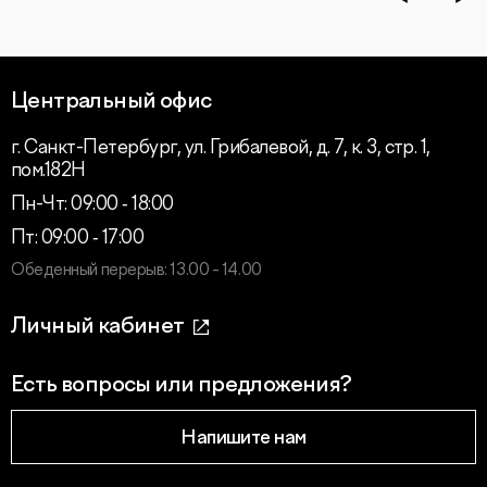
Центральный офис
г. Санкт-Петербург, ул. Грибалевой, д. 7, к. 3, стр. 1,
пом.182Н
Пн-Чт: 09:00 ‑ 18:00
Пт: 09:00 ‑ 17:00
Обеденный перерыв: 13.00 - 14.00
Личный кабинет
Есть вопросы или предложения?
Напишите нам