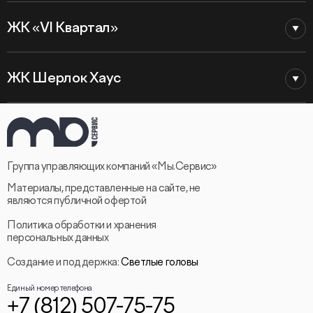
ЖК «VI Квартал»
ЖК Шерлок Хаус
Группа управляющих компаний «Мы.Сервис»
Материалы, представленные на сайте, не
являются публичной офертой
Политика обработки и хранения
персональных данных
Создание и поддержка:
Светлые головы
Единый номер телефона
+7 (812) 507-75-75