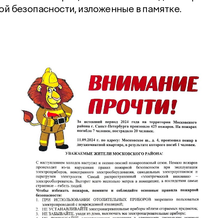
й безопасности, изложенные в памятке.