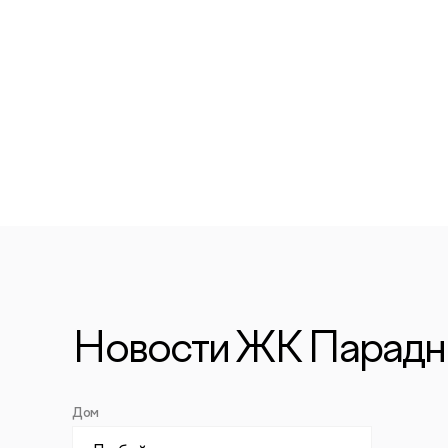
Новости ЖК Парадн
Дом