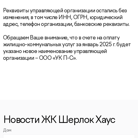
Реквизиты управляющей организации остались без
изменения, в том числе ИНН, ОГРН, юридический
адрес, телефон организации, банковские реквизиты.
Обращаем Ваше внимание, что в счете на оплату
жилищно-коммунальных услуг за январь 2025 г. будет
указано новое наименование управляющей
организации – ООО «УК П-С».
Новости ЖК Шерлок Хаус
Дом