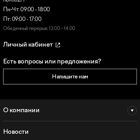
пом.182Н
Пн-Чт: 09:00 ‑ 18:00
Пт: 09:00 ‑ 17:00
Обеденный перерыв: 13.00 - 14.00
Личный кабинет
Есть вопросы или предложения?
Напишите нам
О компании
Новости