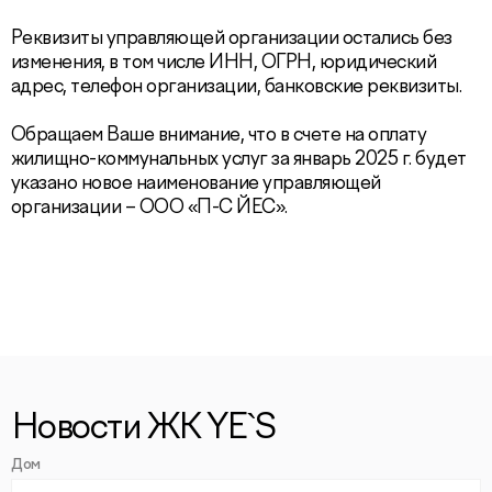
Реквизиты управляющей организации остались без
изменения, в том числе ИНН, ОГРН, юридический
адрес, телефон организации, банковские реквизиты.
Обращаем Ваше внимание, что в счете на оплату
жилищно-коммунальных услуг за январь 2025 г. будет
указано новое наименование управляющей
организации – ООО «П-С ЙЕС».
Новости ЖК YE`S
Дом