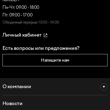
пом.182Н
Пн-Чт: 09:00 ‑ 18:00
Пт: 09:00 ‑ 17:00
Обеденный перерыв: 13.00 - 14.00
Личный кабинет
Есть вопросы или предложения?
Напишите нам
О компании
Новости